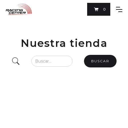
0
Nuestra tienda