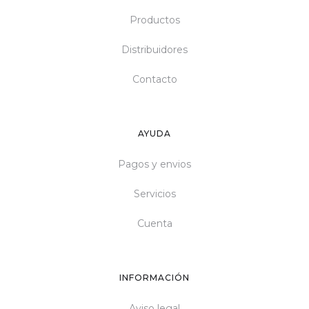
Productos
Distribuidores
Contacto
AYUDA
Pagos y envios
Servicios
Cuenta
INFORMACIÓN
Aviso legal