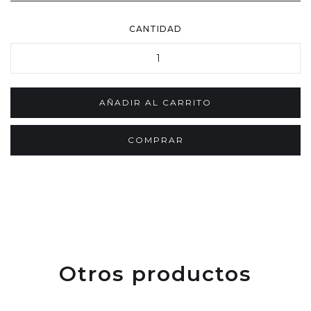
CANTIDAD
COMPRAR
Otros productos