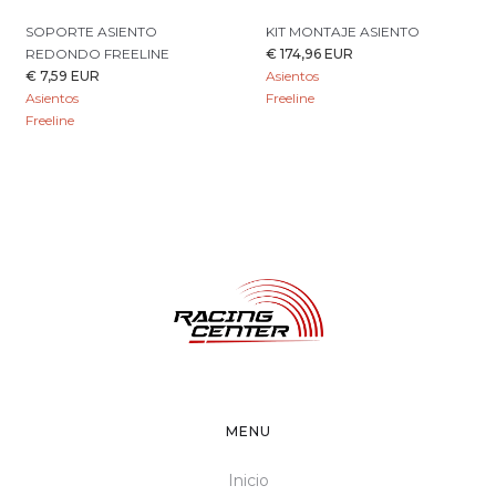
SOPORTE ASIENTO
KIT MONTAJE ASIENTO
REDONDO FREELINE
€ 174,96 EUR
€ 7,59 EUR
Asientos
Asientos
Freeline
Freeline
MENU
Inicio