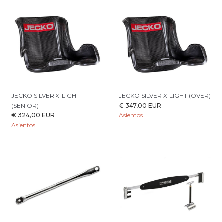
JECKO SILVER X-LIGHT
JECKO SILVER X-LIGHT (OVER)
(SENIOR)
€ 347,00 EUR
€ 324,00 EUR
Asientos
Asientos