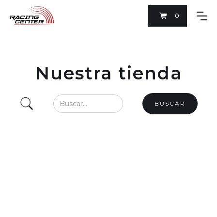
0
Nuestra tienda