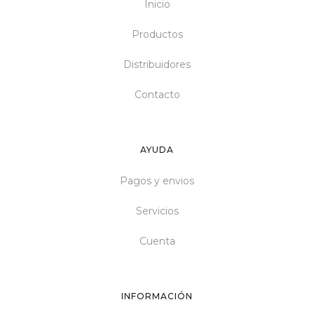
Inicio
Productos
Distribuidores
Contacto
AYUDA
Pagos y envios
Servicios
Cuenta
INFORMACIÓN