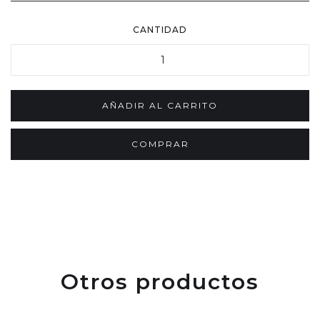
CANTIDAD
COMPRAR
Otros productos