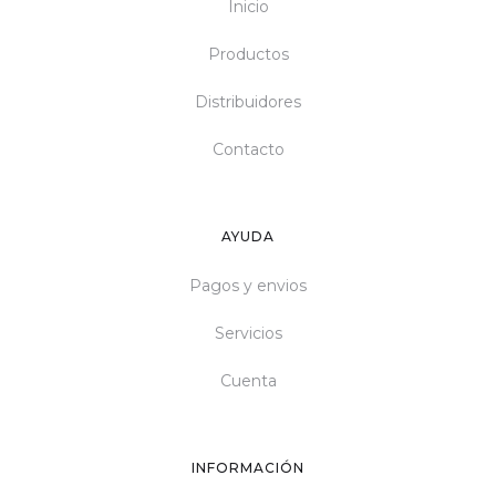
Inicio
Productos
Distribuidores
Contacto
AYUDA
Pagos y envios
Servicios
Cuenta
INFORMACIÓN