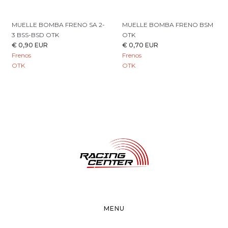
MUELLE BOMBA FRENO SA 2-
MUELLE BOMBA FRENO BSM
3 BSS-BSD OTK
OTK
€ 0,90 EUR
€ 0,70 EUR
Frenos
Frenos
OTK
OTK
MENU