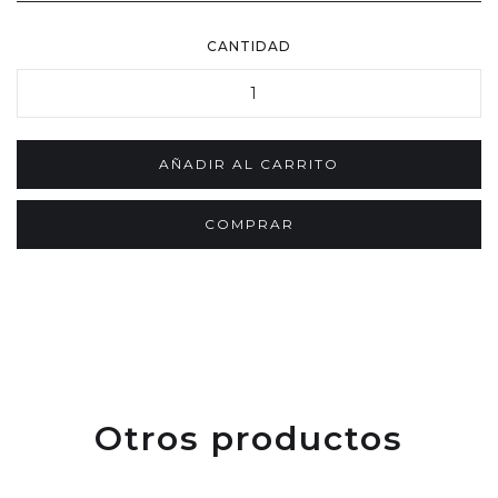
CANTIDAD
COMPRAR
Otros productos