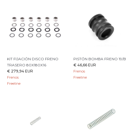
KIT FIJACIÓN DISCO FRENO
PISTÓN BOMBA FRENO 19/B
TRASERO 80X180X16
€ 46,66 EUR
€ 279,94 EUR
Frenos
Frenos
Freeline
Freeline