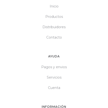
Inicio
Productos
Distribuidores
Contacto
AYUDA
Pagos y envios
Servicios
Cuenta
INFORMACIÓN