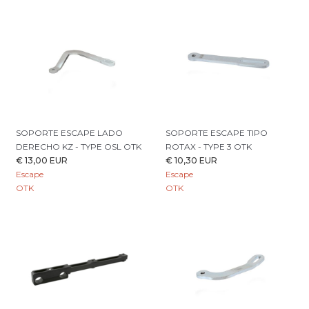
SOPORTE ESCAPE LADO
SOPORTE ESCAPE TIPO
DERECHO KZ - TYPE OSL OTK
ROTAX - TYPE 3 OTK
€ 13,00 EUR
€ 10,30 EUR
Escape
Escape
OTK
OTK