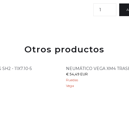
Otros productos
H2 - 11X7.10-5
NEUMÁTICO VEGA XM4 TRA
€ 54,49 EUR
Ruedas
Vega