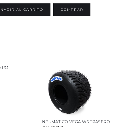
COMPRAR
SERO
NEUMÁTICO VEGA W6 TRASERO