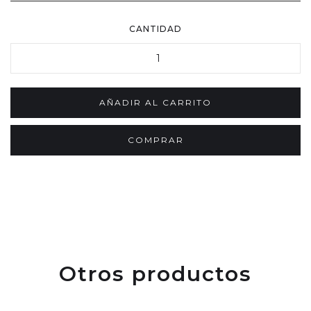
CANTIDAD
COMPRAR
Otros productos