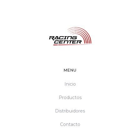
MENU
Inicio
Productos
Distribuidores
Contacto