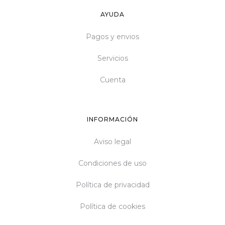
AYUDA
Pagos y envios
Servicios
Cuenta
INFORMACIÓN
Aviso legal
Condiciones de uso
Política de privacidad
Política de cookies