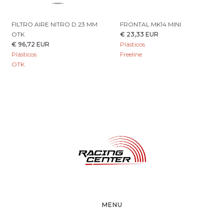
FILTRO AIRE NITRO D.23 MM
FRONTAL MK14 MINI
OTK
€ 23,33 EUR
€ 96,72 EUR
Plásticos
Plásticos
Freeline
OTK
MENU