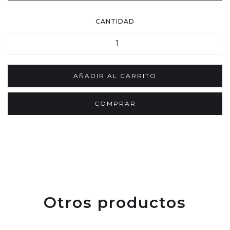
CANTIDAD
COMPRAR
Otros productos