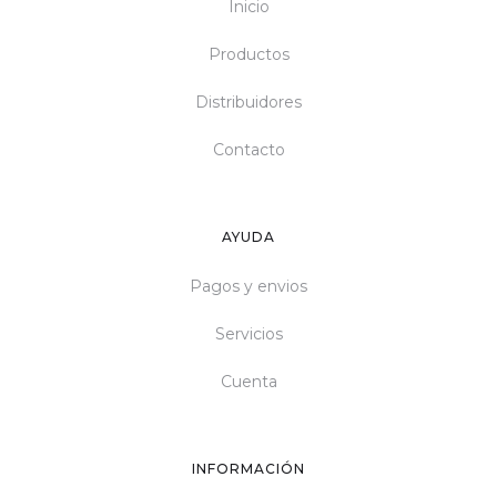
Inicio
Productos
Distribuidores
Contacto
AYUDA
Pagos y envios
Servicios
Cuenta
INFORMACIÓN